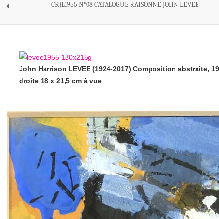
CRJL1955 N°08 CATALOGUE RAISONNE JOHN LEVEE
John Harrison LEVEE (1924-2017) Composition abstraite, 195
droite 18 x 21,5 cm à vue