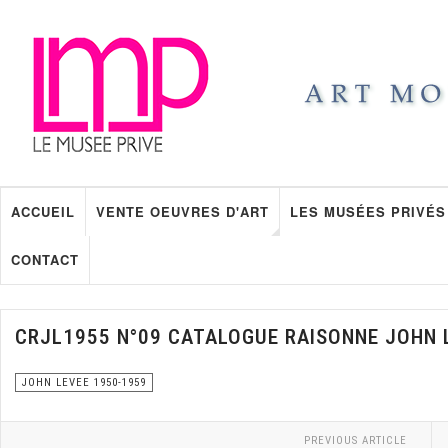
ACCUEIL
VENTE OEUVRES D'ART
LES MUSÉES PRIVÉS
CONTACT
CRJL1955 N°09 CATALOGUE RAISONNE JOHN 
JOHN LEVEE 1950-1959
PREVIOUS ARTICLE