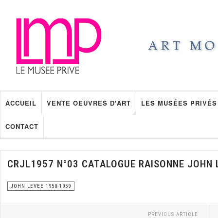
ACCUEIL
VENTE OEUVRES D'ART
LES MUSÉES PRIVÉS
CONTACT
CRJL1957 N°03 CATALOGUE RAISONNE JOHN 
JOHN LEVEE 1950-1959
PREVIOUS ARTICLE