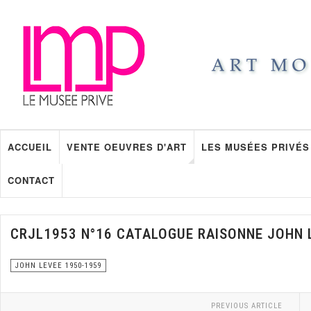
ACCUEIL
VENTE OEUVRES D'ART
LES MUSÉES PRIVÉS
CONTACT
CRJL1953 N°16 CATALOGUE RAISONNE JOHN 
JOHN LEVEE 1950-1959
PREVIOUS ARTICLE