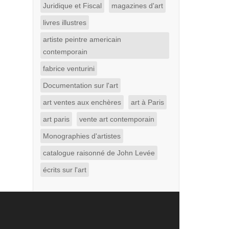
Juridique et Fiscal
magazines d'art
livres illustres
artiste peintre americain
contemporain
fabrice venturini
Documentation sur l'art
art ventes aux enchères
art à Paris
art paris
vente art contemporain
Monographies d'artistes
catalogue raisonné de John Levée
écrits sur l'art