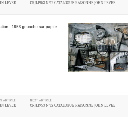
HN LEVEE
CRJL1953 N°12 CATALOGUE RAISONNE JOHN LEVEE
sation : 1953 gouache sur papier
S ARTICLE
NEXT ARTICLE
HN LEVEE
CRJL1953 N°12 CATALOGUE RAISONNE JOHN LEVEE