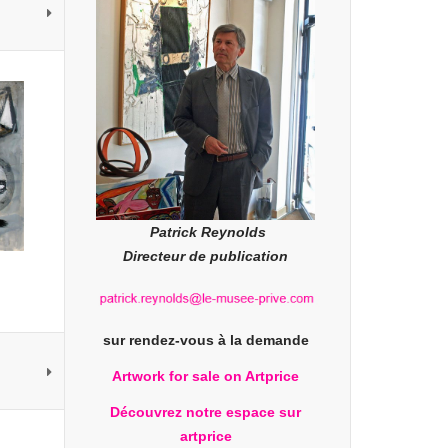
Patrick Reynolds
Directeur de publication
sur rendez-vous à la demande
Artwork for sale on Artprice
Découvrez notre espace sur
artprice