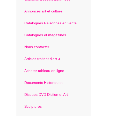
Annonces art et culture
Catalogues Raisonnés en vente
Catalogues et magazines
Nous contacter
Articles traitant d'art
Acheter tableau en ligne
Documents Historiques
Disques DVD Diction et Art
Sculptures