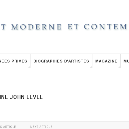
SÉES PRIVÉS
BIOGRAPHIES D'ARTISTES
MAGAZINE
M
NNE JOHN LEVEE
S ARTICLE
NEXT ARTICLE