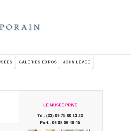
USÉES
GALERIES EXPOS
JOHN LEVEE
LE MUSEE PRIVE
Tél: (33) 09 75 80 13 23
Port.: 06 08 06 46 45