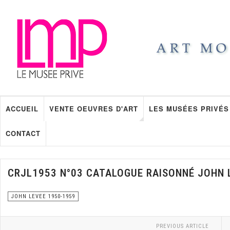
ACCUEIL
VENTE OEUVRES D'ART
LES MUSÉES PRIVÉS
CONTACT
CRJL1953 N°03 CATALOGUE RAISONNÉ JOHN 
JOHN LEVEE 1950-1959
PREVIOUS ARTICLE