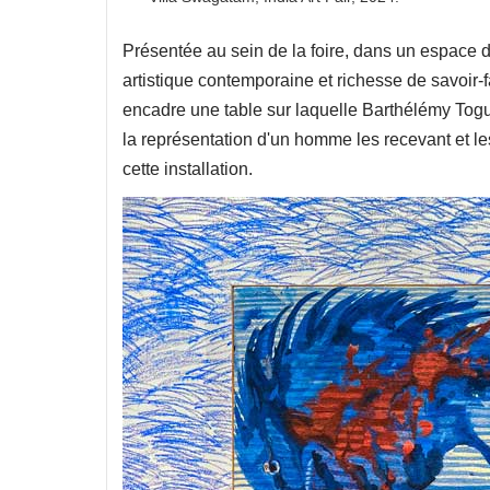
Présentée au sein de la foire, dans un espace dé
artistique contemporaine et richesse de savoir-
encadre une table sur laquelle Barthélémy Tog
la représentation d'un homme les recevant et le
cette installation.