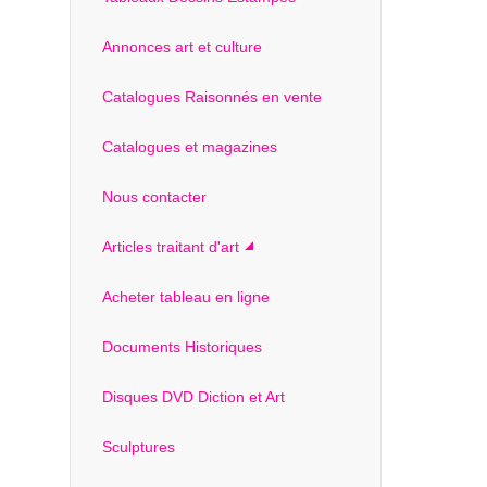
Annonces art et culture
Catalogues Raisonnés en vente
Catalogues et magazines
Nous contacter
Articles traitant d'art
Acheter tableau en ligne
Documents Historiques
Disques DVD Diction et Art
Sculptures