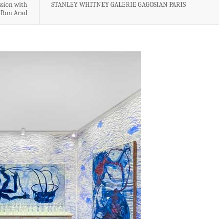
ssion with
STANLEY WHITNEY GALERIE GAGOSIAN PARIS
Ron Arad