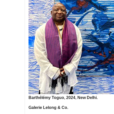
Barthélémy Toguo, 2024, New Delhi.
Galerie Lelong & Co.