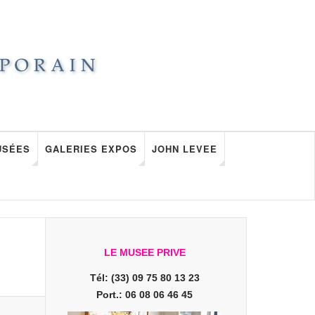
USÉES
GALERIES EXPOS
JOHN LEVEE
LE MUSEE PRIVE
Tél: (33) 09 75 80 13 23
Port.: 06 08 06 46 45