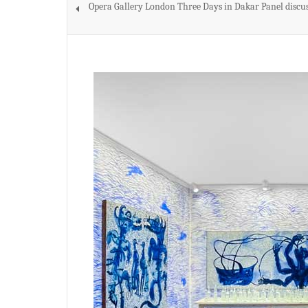
Opera Gallery London Three Days in Dakar Panel discu