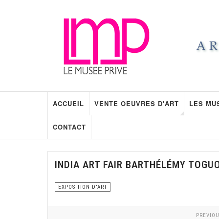
ACCUEIL
VENTE OEUVRES D'ART
LES MU
CONTACT
INDIA ART FAIR BARTHÉLÉMY TOGU
EXPOSITION D'ART
PREVIOU