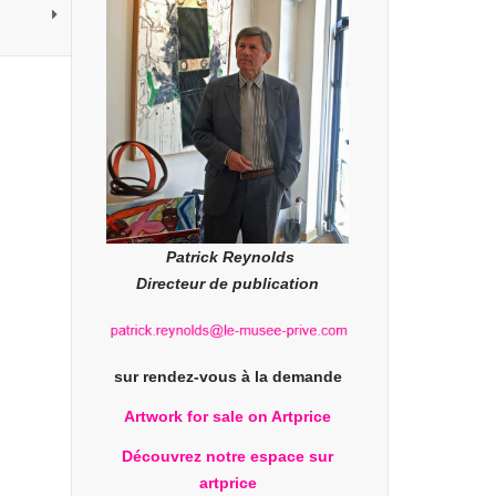
Patrick Reynolds
Directeur de publication
sur rendez-vous à la demande
Artwork for sale on Artprice
Découvrez notre espace sur
artprice