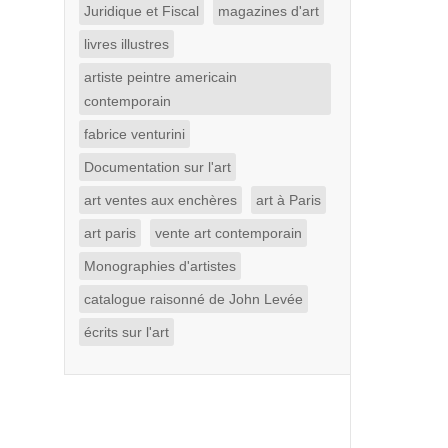
Juridique et Fiscal
magazines d'art
livres illustres
artiste peintre americain
contemporain
fabrice venturini
Documentation sur l'art
art ventes aux enchères
art à Paris
art paris
vente art contemporain
Monographies d'artistes
catalogue raisonné de John Levée
écrits sur l'art