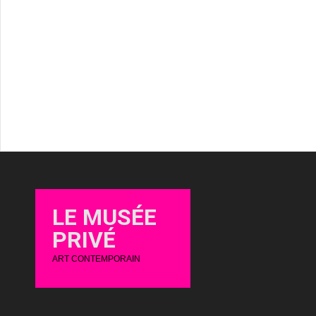
LE MUSÉE
PRIVÉ
ART CONTEMPORAIN