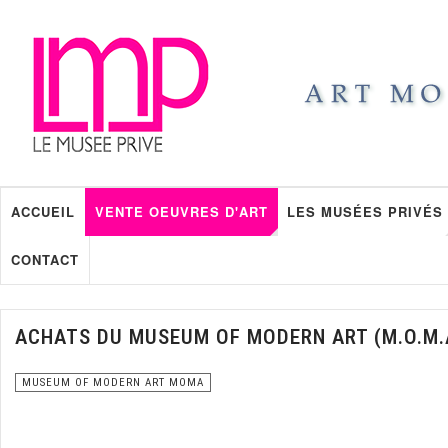
ACCUEIL
VENTE OEUVRES D'ART
LES MUSÉES PRIVÉS
CONTACT
ACHATS DU MUSEUM OF MODERN ART (M.O.M.
MUSEUM OF MODERN ART MOMA