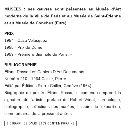
MUSEES :
ses œuvres sont présentes au Musée d’Art
moderne de la Ville de Paris et au Musée de Saint-Etienne
et au Musée de Conches (Eure)
PRIX
1954 - Casa Velasquez
1958 - Prix du Dôme
1959 - Première Biennale de Paris. –
BIBLIOGRAPHIE
Éliane Rosso Les Cahiers D'Art-Documents -
Numéro 210 - 1964 Cailler, Pierre
Edité par Éditions Pierre Cailler, Genève (1964)
Biographie de peintre Éliane Rosso, le contenu comprend la
signature de l'artiste, préface de Robert Vrinat, chronologie,
bibliographie, collections des musées, l'histoire de l'exposition,
commentaires de la presse et autres.
BIOGRAPHIES D'ARTISTES CONTEMPORAINS