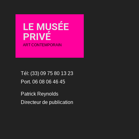
LE MUSÉE
PRIVÉ
ART CONTEMPORAIN
Tél: (33) 09 75 80 13 23
Port. 06 08 06 46 45
Patrick Reynolds
Directeur de publication