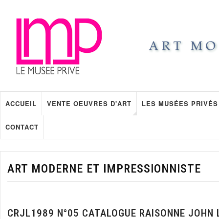
ACCUEIL
VENTE OEUVRES D'ART
LES MUSÉES PRIVÉS
CONTACT
ART MODERNE ET IMPRESSIONNISTE
CRJL1989 N°05 CATALOGUE RAISONNE JOHN 