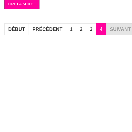
LIRE LA SUITE...
DÉBUT
PRÉCÉDENT
1
2
3
4
SUIVANT