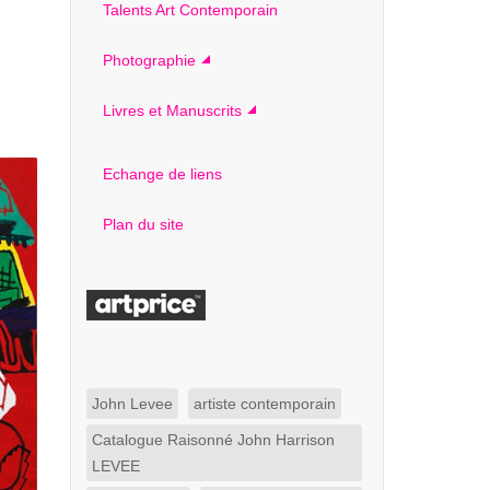
Talents Art Contemporain
Photographie
Livres et Manuscrits
Echange de liens
Plan du site
John Levee
artiste contemporain
Catalogue Raisonné John Harrison
LEVEE