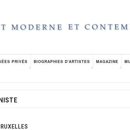
SÉES PRIVÉS
BIOGRAPHIES D'ARTISTES
MAGAZINE
M
NISTE
BRUXELLES