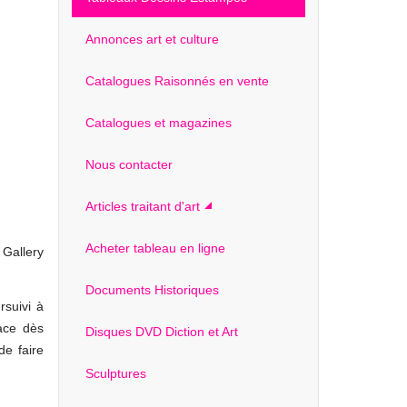
Annonces art et culture
Catalogues Raisonnés en vente
Catalogues et magazines
Nous contacter
Articles traitant d'art
Acheter tableau en ligne
 Gallery
Documents Historiques
rsuivi à
ace dès
Disques DVD Diction et Art
de faire
Sculptures