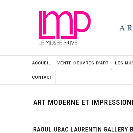
ACCUEIL
VENTE OEUVRES D'ART
LES MU
CONTACT
ART MODERNE ET IMPRESSION
RAOUL UBAC LAURENTIN GALLERY 