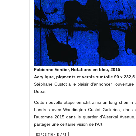
Fabienne Verdier, Notations en bleu, 2015
Acrylique, pigments et vernis sur toile 90 x 232,5
Stéphane Custot a le plaisir d’annoncer l’ouverture
Dubai.
Cette nouvelle étape enrichit ainsi un long chemin p
Londres avec Waddington Custot Galleries, dans u
l’automne 2015 dans le quartier d’Alserkal Avenue, v
partager une certaine vision de l’Art.
EXPOSITION D'ART