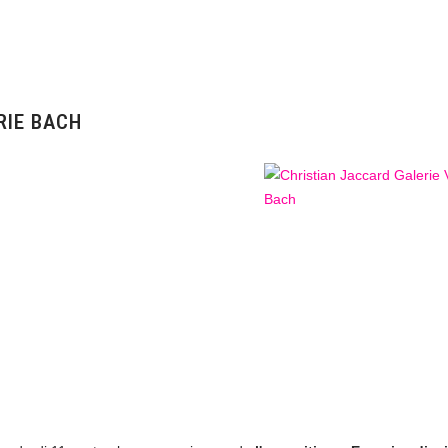
RIE BACH