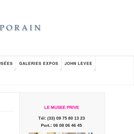
USÉES
GALERIES EXPOS
JOHN LEVEE
LE MUSEE PRIVE
Tél: (33) 09 75 80 13 23
Port.: 06 08 06 46 45