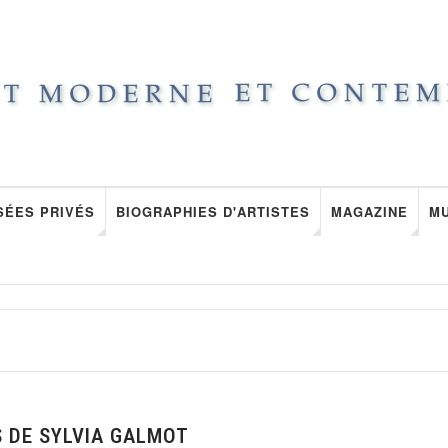
SÉES PRIVÉS
BIOGRAPHIES D'ARTISTES
MAGAZINE
M
S DE SYLVIA GALMOT