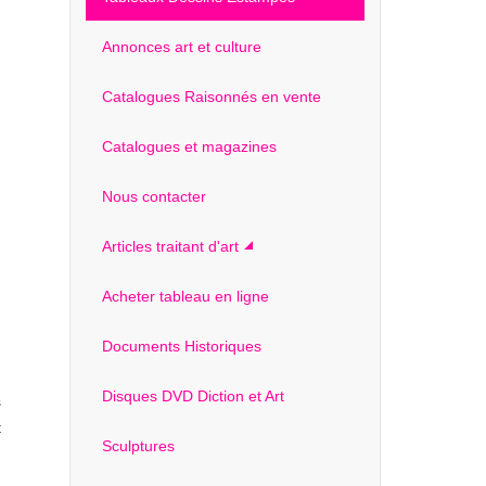
Annonces art et culture
Catalogues Raisonnés en vente
Catalogues et magazines
Nous contacter
Articles traitant d'art
Acheter tableau en ligne
Documents Historiques
Disques DVD Diction et Art
s
t
Sculptures