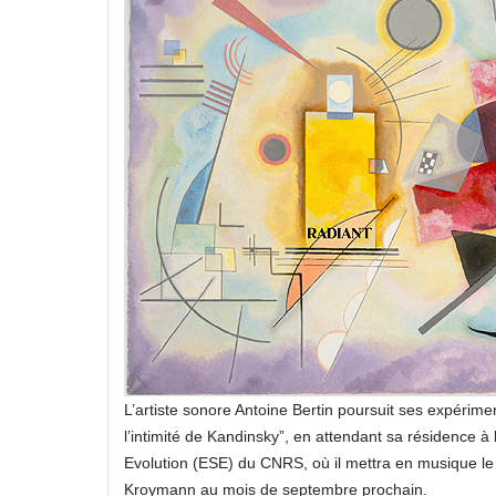
L’artiste sonore Antoine Bertin poursuit ses expéri
l’intimité de Kandinsky”, en attendant sa résidence à
Evolution (ESE) du CNRS, où il mettra en musique le 
Kroymann au mois de septembre prochain.