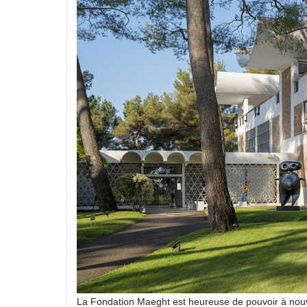
La Fondation Maeght est heureuse de pouvoir à nouvea