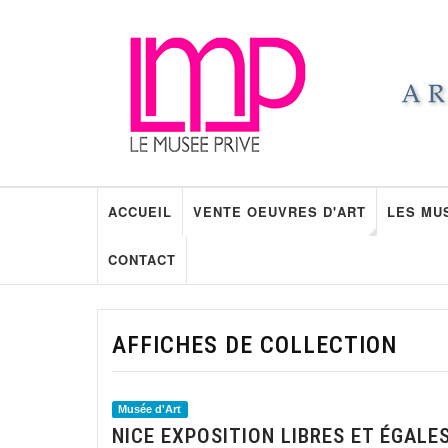
ACCUEIL
VENTE OEUVRES D'ART
LES MU
CONTACT
AFFICHES DE COLLECTION
Musée d'Art
NICE EXPOSITION LIBRES ET ÉGALE