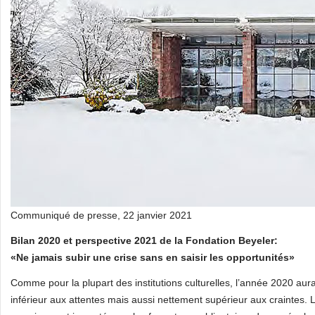
Communiqué de presse, 22 janvier 2021
Bilan 2020 et perspective 2021 de la Fondation Beyeler:
«Ne jamais subir une crise sans en saisir les opportunités»
Comme pour la plupart des institutions culturelles, l’année 2020 aura 
inférieur aux attentes mais aussi nettement supérieur aux craintes.