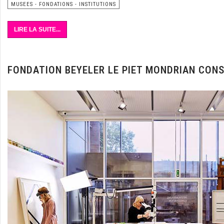
MUSEES - FONDATIONS - INSTITUTIONS
LIRE LA SUITE...
FONDATION BEYELER LE PIET MONDRIAN CON