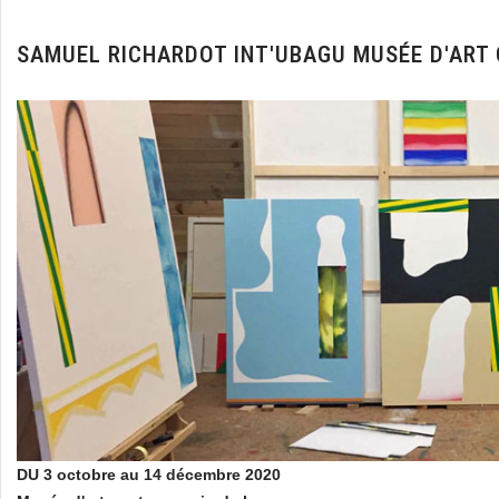
SAMUEL RICHARDOT INT'UBAGU MUSÉE D'ART
DU 3 octobre au 14 décembre 2020