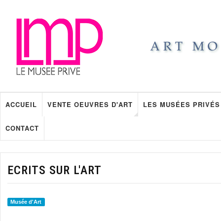
ACCUEIL
VENTE OEUVRES D'ART
LES MUSÉES PRIVÉS
CONTACT
ECRITS SUR L'ART
Musée d'Art