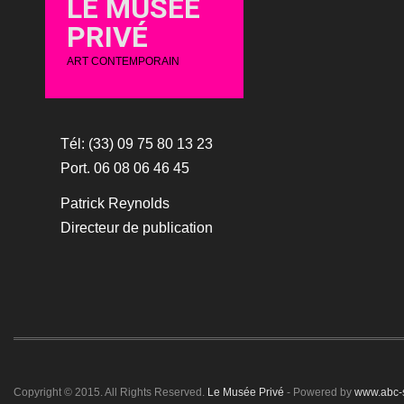
LE MUSÉE
PRIVÉ
ART CONTEMPORAIN
Tél: (33) 09 75 80 13 23
Port. 06 08 06 46 45
Patrick Reynolds
Directeur de publication
Copyright © 2015. All Rights Reserved.
Le Musée Privé
- Powered by
www.abc-