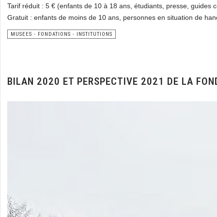
Tarif réduit : 5 € (enfants de 10 à 18 ans, étudiants, presse, guides 
Gratuit : enfants de moins de 10 ans, personnes en situation de ha
MUSEES - FONDATIONS - INSTITUTIONS
BILAN 2020 ET PERSPECTIVE 2021 DE LA FO