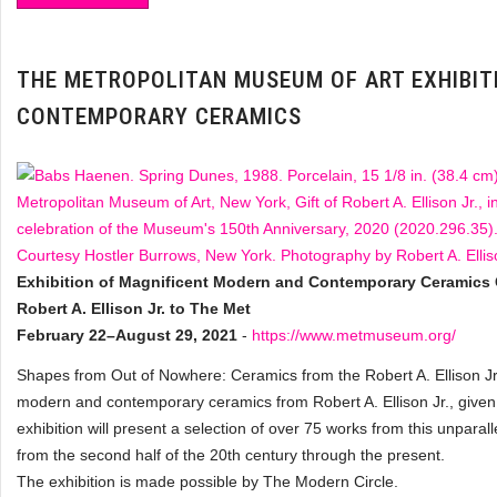
THE METROPOLITAN MUSEUM OF ART EXHIBIT
CONTEMPORARY CERAMICS
Exhibition of Magnificent Modern and Contemporary Ceramics C
Robert A. Ellison Jr. to The Met
February 22–August 29, 2021
-
https://www.metmuseum.org/
Shapes from Out of Nowhere: Ceramics from the Robert A. Ellison Jr. 
modern and contemporary ceramics from Robert A. Ellison Jr., given
exhibition will present a selection of over 75 works from this unparalle
from the second half of the 20th century through the present.
The exhibition is made possible by The Modern Circle.