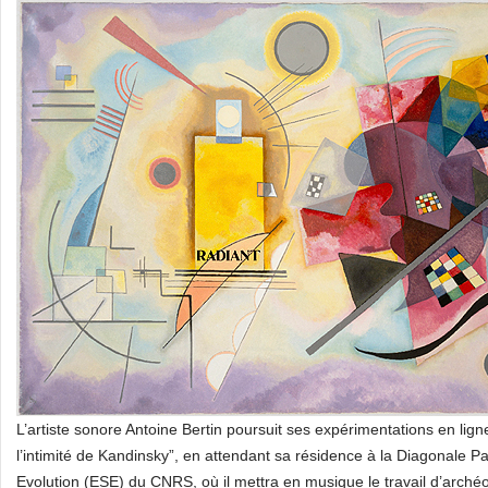
L’artiste sonore Antoine Bertin poursuit ses expérimentations en l
l’intimité de Kandinsky”, en attendant sa résidence à la Diagonale P
Evolution (ESE) du CNRS, où il mettra en musique le travail d’arché