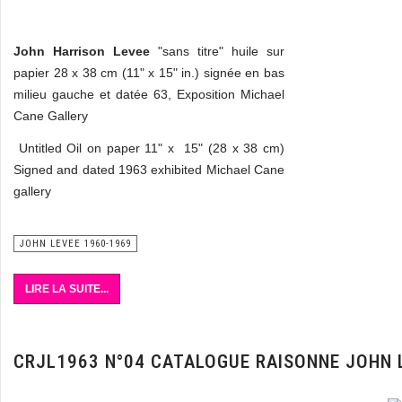
John Harrison Levee
"sans titre" huile sur
papier 28 x 38 cm (11" x 15" in.) signée en bas
milieu gauche et datée 63, Exposition Michael
Cane Gallery
Untitled Oil on paper 11" x 15" (28 x 38 cm)
Signed and dated 1963 exhibited Michael Cane
gallery
JOHN LEVEE 1960-1969
LIRE LA SUITE...
CRJL1963 N°04 CATALOGUE RAISONNE JOHN 