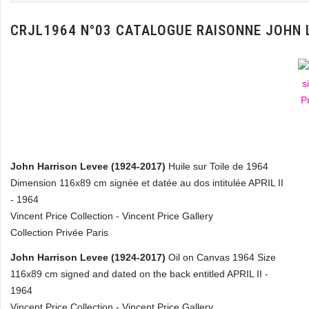
CRJL1964 N°03 CATALOGUE RAISONNE JOHN 
John Harrison Levee (1924-2017)
Huile sur Toile de 1964
Dimension 116x89 cm signée et datée au dos intitulée APRIL II
- 1964
Vincent Price Collection - Vincent Price Gallery
Collection Privée Paris
John Harrison Levee (1924-2017)
Oil on Canvas 1964 Size
116x89 cm signed and dated on the back entitled APRIL II -
1964
Vincent Price Collection - Vincent Price Gallery