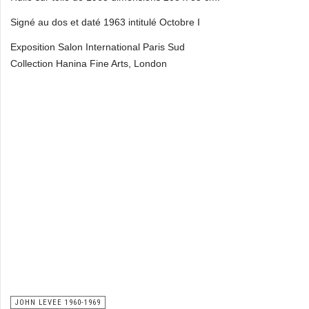
Signé au dos et daté 1963 intitulé Octobre I
Exposition Salon International Paris Sud
Collection Hanina Fine Arts, London
JOHN LEVEE 1960-1969