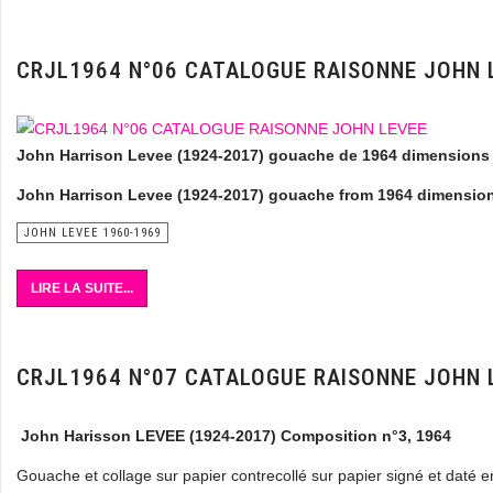
CRJL1964 N°06 CATALOGUE RAISONNE JOHN 
John Harrison Levee (1924-2017) gouache de 1964 dimensions 23
John Harrison Levee (1924-2017) gouache from 1964 dimensions
JOHN LEVEE 1960-1969
LIRE LA SUITE...
CRJL1964 N°07 CATALOGUE RAISONNE JOHN 
John Harisson LEVEE (1924-2017) Composition n°3, 1964
Gouache et collage sur papier contrecollé sur papier signé et daté 