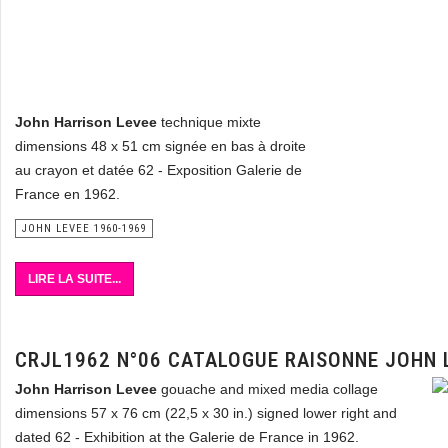
John Harrison Levee
technique mixte
dimensions 48 x 51 cm signée en bas à droite
au crayon et datée 62 - Exposition Galerie de
France en 1962.
JOHN LEVEE 1960-1969
LIRE LA SUITE...
CRJL1962 N°06 CATALOGUE RAISONNE JOHN 
John Harrison Levee
gouache and mixed media collage
dimensions 57 x 76 cm (22,5 x 30 in.) signed lower right and
dated 62 - Exhibition at the Galerie de France in 1962.