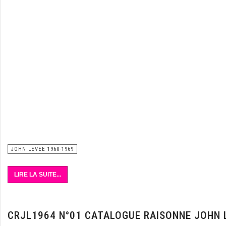
JOHN LEVEE 1960-1969
LIRE LA SUITE...
CRJL1964 N°01 CATALOGUE RAISONNE JOHN 