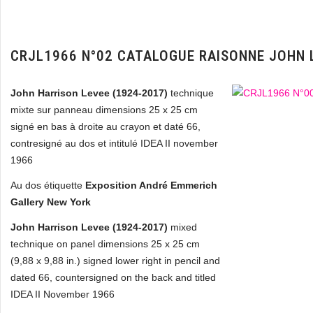
CRJL1966 N°02 CATALOGUE RAISONNE JOHN 
John Harrison Levee (1924-2017)
technique
mixte sur panneau dimensions 25 x 25 cm
signé en bas à droite au crayon et daté 66,
contresigné au dos et intitulé IDEA II november
1966
Au dos étiquette
Exposition André Emmerich
Gallery New York
John Harrison Levee (1924-2017)
mixed
technique on panel dimensions 25 x 25 cm
(9,88 x 9,88 in.) signed lower right in pencil and
dated 66, countersigned on the back and titled
IDEA II November 1966