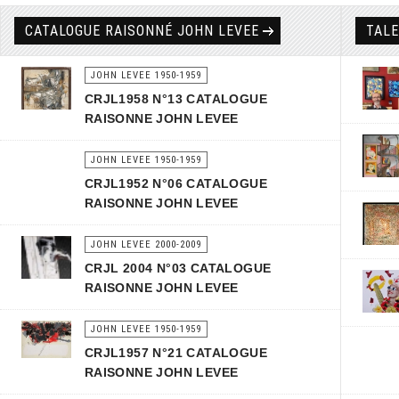
CATALOGUE RAISONNÉ JOHN LEVEE
TAL
JOHN LEVEE 1950-1959
CRJL1958 N°13 CATALOGUE
RAISONNE JOHN LEVEE
JOHN LEVEE 1950-1959
CRJL1952 N°06 CATALOGUE
RAISONNE JOHN LEVEE
JOHN LEVEE 2000-2009
CRJL 2004 N°03 CATALOGUE
RAISONNE JOHN LEVEE
JOHN LEVEE 1950-1959
CRJL1957 N°21 CATALOGUE
RAISONNE JOHN LEVEE