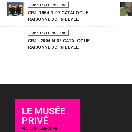
JOHN LEVEE 1960-1969
CRJL1964 N°07 CATALOGUE
RAISONNE JOHN LEVEE
JOHN LEVEE 2000-2009
CRJL 2004 N°02 CATALOGUE
RAISONNE JOHN LEVEE
LE MUSÉE
PRIVÉ
ART CONTEMPORAIN