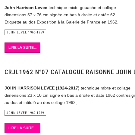
John Harrison Levee
technique mixte gouache et collage
dimensions 57 x 76 cm signée en bas à droite et datée 62
Etiquette au dos Exposition à la Galerie de France en 1962.
JOHN LEVEE 1960-1969
LIRE LA SUITE...
CRJL1962 N°07 CATALOGUE RAISONNE JOHN 
JOHN HARRISON LEVEE (1924-2017)
technique mixte et collage
dimensions 23 x 10 cm signé en bas à droite et daté 1962 contresig
au dos et intitulé au dos collage 1962,
JOHN LEVEE 1960-1969
LIRE LA SUITE...