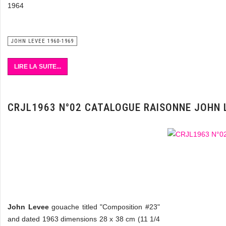
1964
JOHN LEVEE 1960-1969
LIRE LA SUITE...
CRJL1963 N°02 CATALOGUE RAISONNE JOHN 
John Levee
gouache titled "Composition #23"
and dated 1963 dimensions 28 x 38 cm (11 1/4