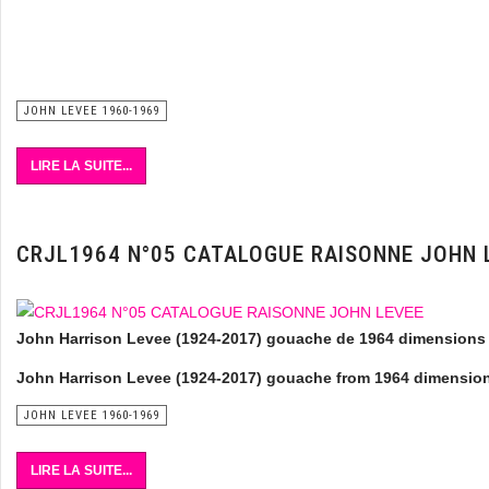
JOHN LEVEE 1960-1969
LIRE LA SUITE...
CRJL1964 N°05 CATALOGUE RAISONNE JOHN 
John Harrison Levee (1924-2017)
gouache de 1964 dimensions 1
John Harrison Levee (1924-2017) gouache from 1964 dimensions
JOHN LEVEE 1960-1969
LIRE LA SUITE...