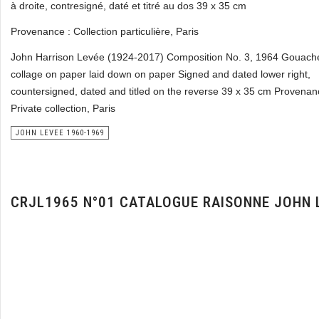
à droite, contresigné, daté et titré au dos 39 x 35 cm
Provenance : Collection particulière, Paris
John Harrison Levée (1924-2017) Composition No. 3, 1964 Gouach
collage on paper laid down on paper Signed and dated lower right,
countersigned, dated and titled on the reverse 39 x 35 cm Provenan
Private collection, Paris
JOHN LEVEE 1960-1969
CRJL1965 N°01 CATALOGUE RAISONNE JOHN 