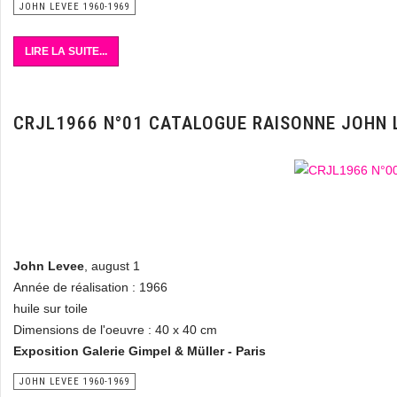
JOHN LEVEE 1960-1969
LIRE LA SUITE...
CRJL1966 N°01 CATALOGUE RAISONNE JOHN 
John Levee
, august 1
Année de réalisation : 1966
huile sur toile
Dimensions de l'oeuvre : 40 x 40 cm
Exposition Galerie Gimpel & Müller - Paris
JOHN LEVEE 1960-1969