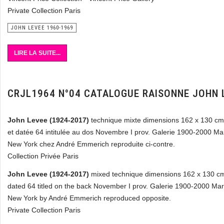
Private Collection Paris
JOHN LEVEE 1960-1969
LIRE LA SUITE...
CRJL1964 N°04 CATALOGUE RAISONNE JOHN 
John Levee (1924-2017)
technique mixte dimensions 162 x 130 cm 
et datée 64 intitulée au dos Novembre I prov. Galerie 1900-2000 Ma
New York chez André Emmerich reproduite ci-contre.
Collection Privée Paris
John Levee (1924-2017)
mixed technique dimensions 162 x 130 cm 
dated 64 titled on the back November I prov. Galerie 1900-2000 Marce
New York by André Emmerich reproduced opposite.
Private Collection Paris