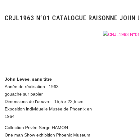
CRJL1963 N°01 CATALOGUE RAISONNE JOHN 
John Levee, sans titre
Année de réalisation : 1963
gouache sur papier
Dimensions de l'oeuvre : 15,5 x 22,5 cm
Exposition individuelle Musée de Phoenix en
1964
Collection Privée Serge HAMON
One man Show exhibition Phoenix Museum