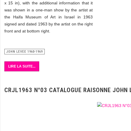
x 15 in), with the additional information that it
was shown in a one-man show by the artist at
the Haifa Museum of Art in Israel in 1963
signed and dated 1963 by the artist on the right
front and at bottom right.
JOHN LEVEE 1960-1969
LIRE LA SUITE...
CRJL1963 N°03 CATALOGUE RAISONNE JOHN 