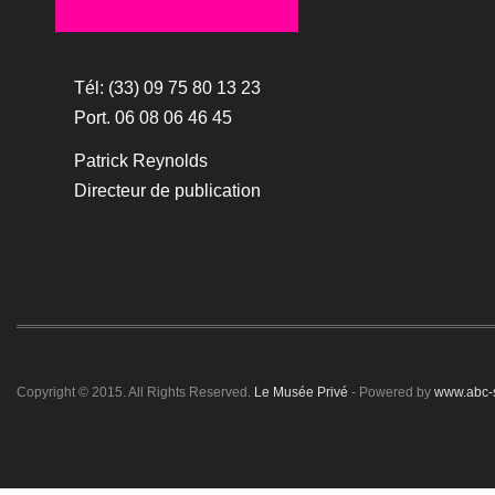
Tél: (33) 09 75 80 13 23
Port. 06 08 06 46 45
Patrick Reynolds
Directeur de publication
Copyright © 2015. All Rights Reserved.
Le Musée Privé
- Powered by
www.abc-