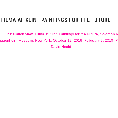
ILMA AF KLINT PAINTINGS FOR THE FUTURE