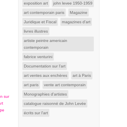
exposition art
john levee 1950-1959
art contemporain paris
Magazine
Juridique et Fiscal
magazines d'art
livres illustres
artiste peintre americain
contemporain
fabrice venturini
Documentation sur l'art
art ventes aux enchères
art à Paris
art paris
vente art contemporain
Monographies d'artistes
catalogue raisonné de John Levée
écrits sur l'art