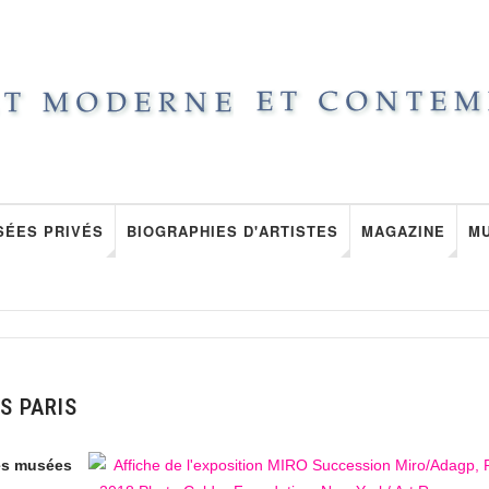
SÉES PRIVÉS
BIOGRAPHIES D'ARTISTES
MAGAZINE
M
S PARIS
des musées