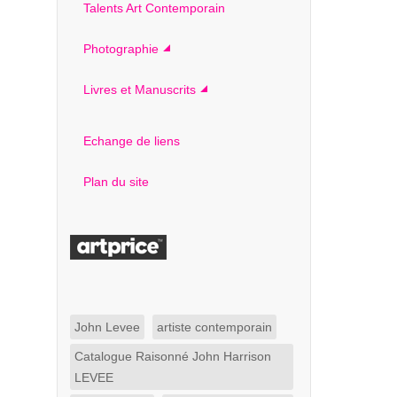
Talents Art Contemporain
Photographie
Livres et Manuscrits
Echange de liens
Plan du site
John Levee
artiste contemporain
Catalogue Raisonné John Harrison
LEVEE