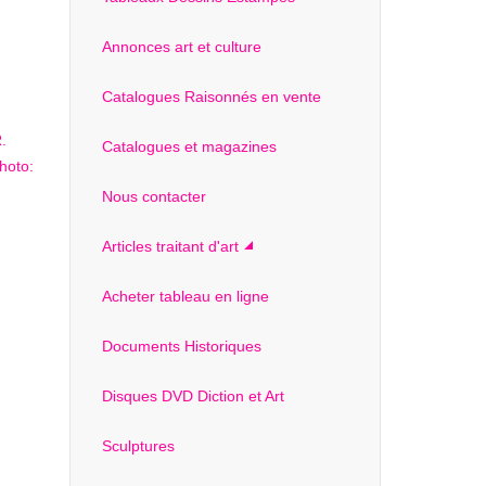
Annonces art et culture
Catalogues Raisonnés en vente
Catalogues et magazines
Nous contacter
Articles traitant d'art
Acheter tableau en ligne
Documents Historiques
Disques DVD Diction et Art
Sculptures