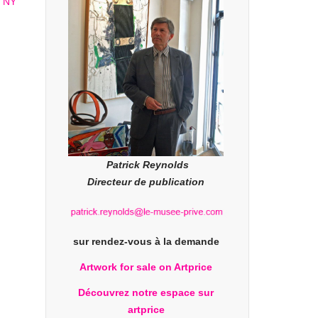
Patrick Reynolds
Directeur de publication
sur rendez-vous à la demande
Artwork for sale on Artprice
Découvrez notre espace sur
artprice