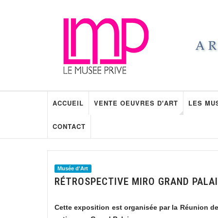
ACCUEIL
VENTE OEUVRES D'ART
LES MU
CONTACT
Musée d'Art
RÉTROSPECTIVE MIRO GRAND PALAI
Cette exposition est organisée par la Réunion 