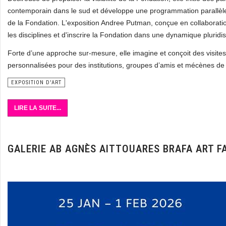
contemporain dans le sud et développe une programmation parallèle d
de la Fondation. L'exposition Andree Putman, conçue en collaboration 
les disciplines et d'inscrire la Fondation dans une dynamique pluridisc
Forte d’une approche sur-mesure, elle imagine et conçoit des visites
personnalisées pour des institutions, groupes d’amis et mécènes de
EXPOSITION D'ART
LIRE LA SUITE...
GALERIE AB AGNÈS AITTOUARES BRAFA ART F