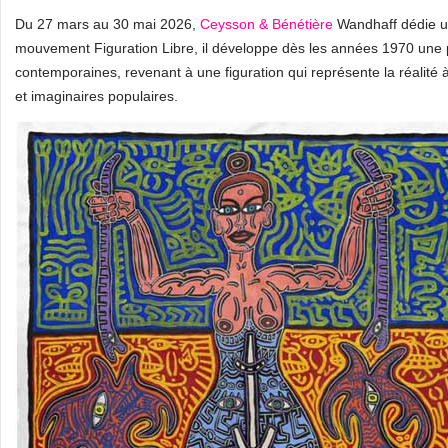
Du 27 mars au 30 mai 2026,
Ceysson & Bénétière
Wandhaff dédie un
mouvement Figuration Libre, il développe dès les années 1970 une 
contemporaines, revenant à une figuration qui représente la réalité 
et imaginaires populaires.