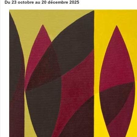
Du 23 octobre au 20 décembre 2025