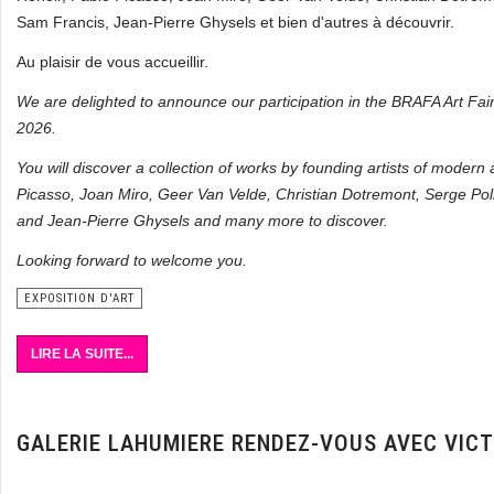
Sam Francis, Jean-Pierre Ghysels et bien d'autres à découvrir.
Au plaisir de vous accueillir.
We are delighted to announce our participation in the BRAFA Art Fai
2026.
You will discover a collection of works by founding artists of modern
Picasso, Joan Miro, Geer Van Velde, Christian Dotremont, Serge Poli
and Jean-Pierre Ghysels and many more to discover.
Looking forward to welcome you.
EXPOSITION D'ART
LIRE LA SUITE...
GALERIE LAHUMIERE RENDEZ-VOUS AVEC VICT