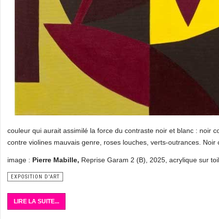
couleur qui aurait assimilé la force du contraste noir et blanc : noir
contre violines mauvais genre, roses louches, verts-outrances. Noir 
image :
Pierre Mabille,
Reprise Garam 2 (B), 2025, acrylique sur toi
EXPOSITION D'ART
LIRE LA SUITE...