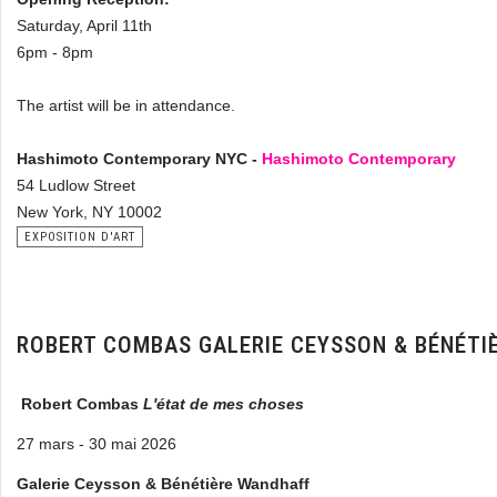
Saturday, April 11th
6pm - 8pm
The artist will be in attendance.
Hashimoto Contemporary NYC -
Hashimoto Contemporary
54 Ludlow Street
New York, NY 10002
EXPOSITION D'ART
ROBERT COMBAS GALERIE CEYSSON & BÉNÉT
Robert Combas
L'état de mes choses
27 mars - 30 mai 2026
Galerie Ceysson & Bénétière Wandhaff