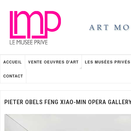
ACCUEIL
VENTE OEUVRES D'ART
LES MUSÉES PRIVÉS
CONTACT
PIETER OBELS FENG XIAO-MIN OPERA GALLER