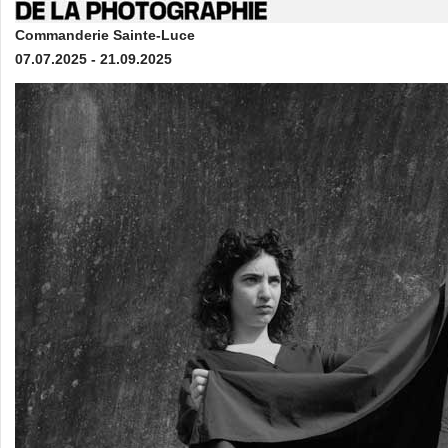
Commanderie Sainte-Luce
07.07.2025 - 21.09.2025