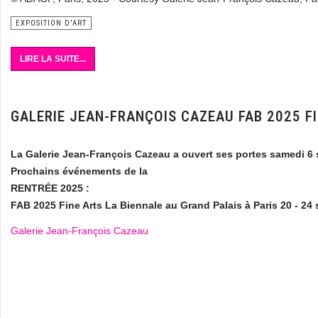
EXPOSITION D'ART
LIRE LA SUITE...
GALERIE JEAN-FRANÇOIS CAZEAU FAB 2025 FI
La Galerie Jean-François Cazeau a ouvert ses portes samedi 6
Prochains événements de la
RENTRÉE 2025 :
FAB 2025 Fine Arts La Biennale
au Grand Palais à Paris
20 - 24
Galerie Jean-François Cazeau