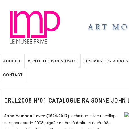
ACCUEIL
VENTE OEUVRES D'ART
LES MUSÉES PRIVÉS
CONTACT
CRJL2008 N°01 CATALOGUE RAISONNE JOHN 
John Harrison Levee (1924-2017)
technique mixte et collage
sur panneau de 2008, signée en bas à droite et datée 08,