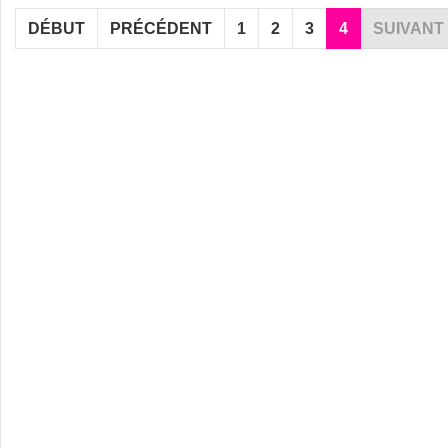
DÉBUT
PRÉCÉDENT
1
2
3
4
SUIVANT