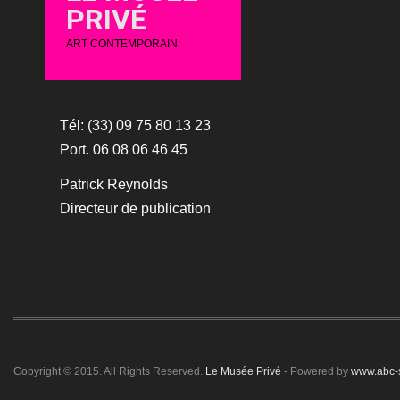
PRIVÉ
ART CONTEMPORAIN
Tél: (33) 09 75 80 13 23
Port. 06 08 06 46 45
Patrick Reynolds
Directeur de publication
Copyright © 2015. All Rights Reserved.
Le Musée Privé
- Powered by
www.abc-