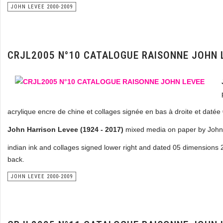
JOHN LEVEE 2000-2009
CRJL2005 N°10 CATALOGUE RAISONNE JOHN 
acrylique encre de chine et collages signée en bas à droite et daté
John Harrison Levee (1924 - 2017)
mixed media on paper by John 
indian ink and collages signed lower right and dated 05 dimensions 
back.
JOHN LEVEE 2000-2009