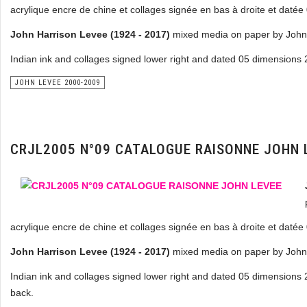
acrylique encre de chine et collages signée en bas à droite et daté
John Harrison Levee (1924 - 2017)
mixed media on paper by John 
Indian ink and collages signed lower right and dated 05 dimensions 
JOHN LEVEE 2000-2009
CRJL2005 N°09 CATALOGUE RAISONNE JOHN 
acrylique encre de chine et collages signée en bas à droite et daté
John Harrison Levee (1924 - 2017)
mixed media on paper by John 
Indian ink and collages signed lower right and dated 05 dimensions 
back.