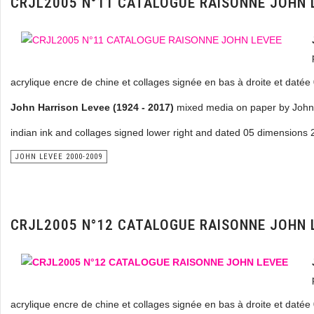
CRJL2005 N°11 CATALOGUE RAISONNE JOHN 
acrylique encre de chine et collages signée en bas à droite et daté
John Harrison Levee (1924 - 2017)
mixed media on paper by John 
indian ink and collages signed lower right and dated 05 dimensions 
JOHN LEVEE 2000-2009
CRJL2005 N°12 CATALOGUE RAISONNE JOHN 
acrylique encre de chine et collages signée en bas à droite et daté