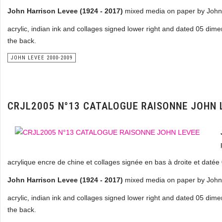
John Harrison Levee (1924 - 2017)
mixed media on paper by John
acrylic, indian ink and collages signed lower right and dated 05 dim
the back.
JOHN LEVEE 2000-2009
CRJL2005 N°13 CATALOGUE RAISONNE JOHN 
acrylique encre de chine et collages signée en bas à droite et daté
John Harrison Levee (1924 - 2017)
mixed media on paper by John
acrylic, indian ink and collages signed lower right and dated 05 dim
the back.