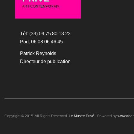
ART CONTEMPORAIN
Tél: (33) 09 75 80 13 23
Port. 06 08 06 46 45
Patrick Reynolds
Directeur de publication
Copyright © 2015. All Rights Reserved.
Le Musée Privé
- Powered by
www.abc-