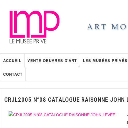
ACCUEIL
VENTE OEUVRES D'ART
LES MUSÉES PRIVÉS
CONTACT
CRJL2005 N°08 CATALOGUE RAISONNE JOHN 