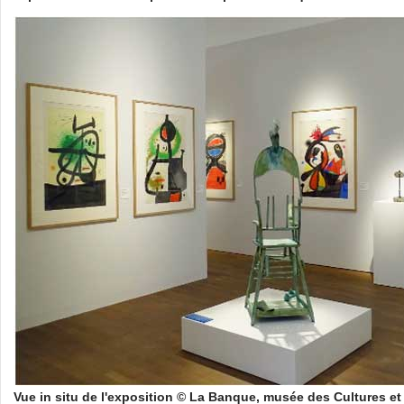
Vue in situ de l'exposition © La Banque, musée des Cultures e