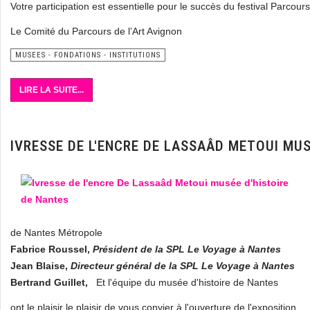
Votre participation est essentielle pour le succès du festival Parcours
Le Comité du Parcours de l’Art Avignon
MUSEES - FONDATIONS - INSTITUTIONS
LIRE LA SUITE...
IVRESSE DE L'ENCRE DE LASSAÂD METOUI MUS
de Nantes Métropole
Fabrice Roussel,
Président de la SPL Le Voyage à Nantes
Jean Blaise,
Directeur général de la SPL Le Voyage à Nantes
Bertrand Guillet,
Et l'équipe du musée d'histoire de Nantes
ont le plaisir le plaisir de vous convier à l'ouverture de l'exposition