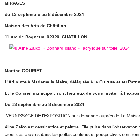
MIRAGES
du 13 septembre au 8 décembre 2024
Maison des Arts de Châtillon
11 rue de Bagneux, 92320, CHATILLON
Martine GOURIET,
L'Adjointe à Madame la Maire, déléguée à la Culture et au Patr
Et le Conseil municipal, sont heureux de vous inviter à l’expo
Du 13 septembre au 8 décembre 2024
VERNISSAGE DE l'EXPOSITION sur demande auprès de La Maison d
Aline Zalko est dessinatrice et peintre. Elle puise dans l'observation
créer des œuvres dans lesquelles couleurs et perspectives sont réin