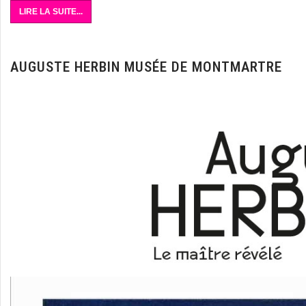
LIRE LA SUITE...
AUGUSTE HERBIN MUSÉE DE MONTMARTRE