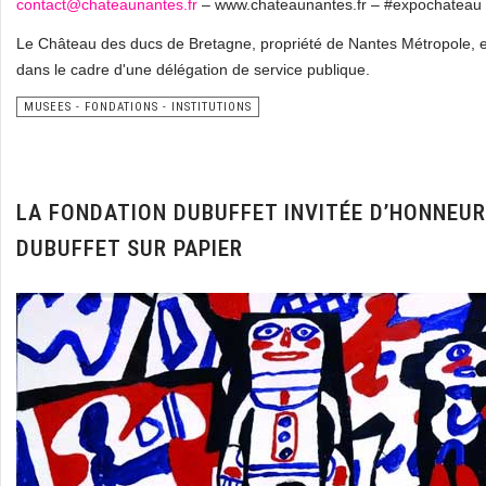
contact@chateaunantes.fr
– www.chateaunantes.fr – #expochateau
Le Château des ducs de Bretagne, propriété de Nantes Métropole, es
dans le cadre d'une délégation de service publique.
MUSEES - FONDATIONS - INSTITUTIONS
LA FONDATION DUBUFFET INVITÉE D’HONNEUR
DUBUFFET SUR PAPIER