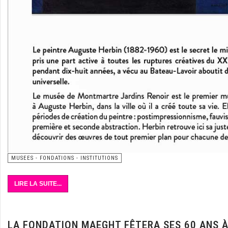
MUSEES - FONDATIONS - INSTITUTIONS
LIRE LA SUITE...
LA FONDATION MAEGHT FÊTERA SES 60 ANS À 