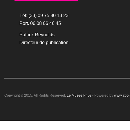
Tél: (33) 09 75 80 13 23
Port. 06 08 06 46 45
Patrick Reynolds
Directeur de publication
Copyright © 2015. All Rights Reserved.
Le Musée Privé
- Powered by
www.abc-