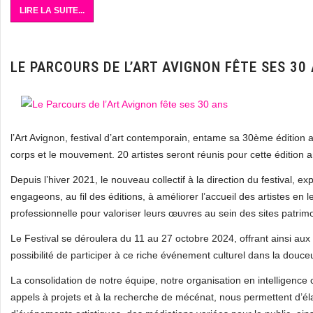
LIRE LA SUITE...
LE PARCOURS DE L’ART AVIGNON FÊTE SES 30
l’Art Avignon, festival d’art contemporain, entame sa 30ème édition
corps et le mouvement. 20 artistes seront réunis pour cette édition a
Depuis l’hiver 2021, le nouveau collectif à la direction du festival
engageons, au fil des éditions, à améliorer l’accueil des artistes en 
professionnelle pour valoriser leurs œuvres au sein des sites patrimo
Le Festival se déroulera du 11 au 27 octobre 2024, offrant ainsi aux 
possibilité de participer à ce riche événement culturel dans la douceu
La consolidation de notre équipe, notre organisation en intelligence 
appels à projets et à la recherche de mécénat, nous permettent d’él