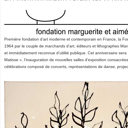
Première fondation d’art moderne et contemporain en France, la Fon
1964 par le couple de marchands d’art, éditeurs et lithographes Mar
et immédiatement reconnue d’utilité publique. Cet anniversaire sera
Matisse », l’inauguration de nouvelles salles d’exposition consacrée
célébrations composé de concerts, représentations de danse, projec