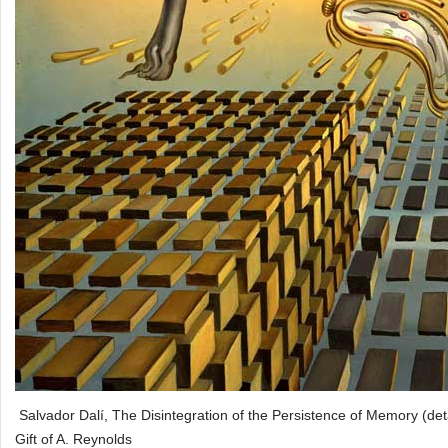
Salvador Dalí, The Disintegration of the Persistence of Memory (det
Gift of A. Reynolds