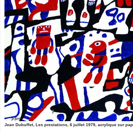
Jean Dubuffet, Les prestations, 6 juillet 1979, acrylique sur pap