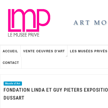
ACCUEIL
VENTE OEUVRES D'ART
LES MUSÉES PRIVÉS
CONTACT
Musée d'Art
FONDATION LINDA ET GUY PIETERS EXPOSITIO
DUSSART